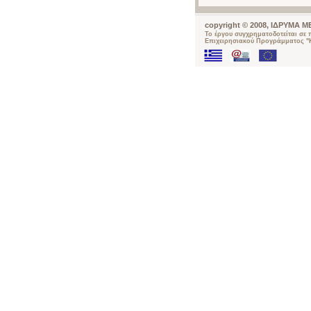
copyright © 2008, ΙΔΡΥΜΑ
Το έργου συγχρηματοδοτείται σε
Επιχειρησιακού Προγράμματος "Κ