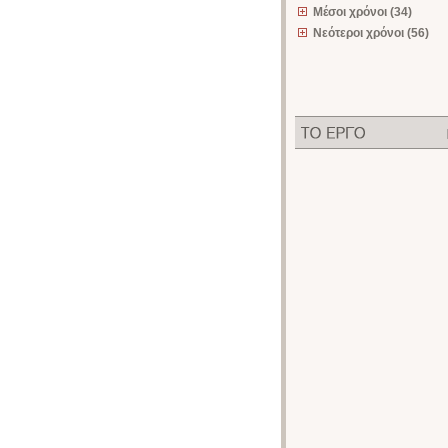
Μέσοι χρόνοι (34)
Νεότεροι χρόνοι (56)