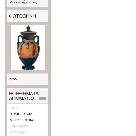
Δελτίο λήμματος
>>>
Πηγές
ΒΙΒΛΙΟΓΡΑΦΙΑ
ΔΙΚΤΥΟΓΡΑΦΙΑ
Παραθέματα
Χρονολόγιο