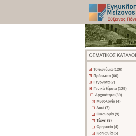
z
Τοπωνύμια (126)
Πρόσωπα (60)
Γεγονότα (7)
Γενικά θέματα (129)
Αρχαιότητα (39)
Μυθολογία (4)
Λαοί (7)
Οικονομία (9)
Τέχνη (8)
Θρησκεία (4)
Κοινωνία (5)