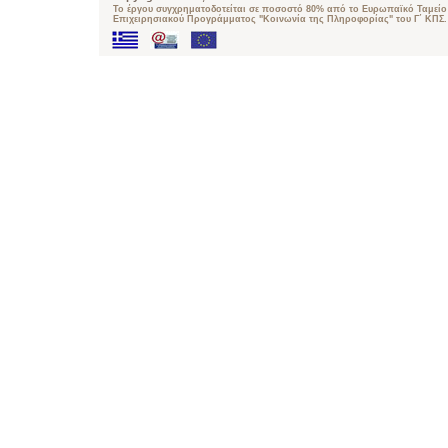
Το έργου συγχρηματοδοτείται σε ποσοστό 80% από το Ευρωπαϊκό Ταμείο 
Επιχειρησιακού Προγράμματος "Κοινωνία της Πληροφορίας" του Γ΄ ΚΠΣ.