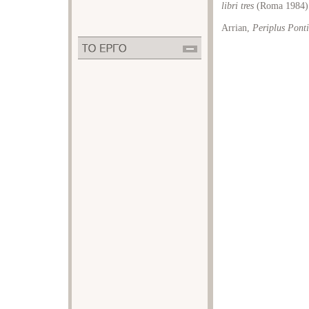
libri tres
(Roma 1984)
Arrian,
Periplus Pont