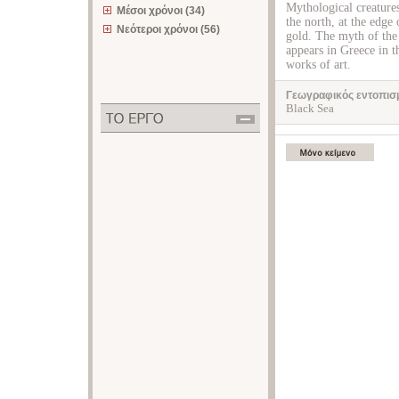
Mythological creatures
Μέσοι χρόνοι (34)
the north, at the edge
Νεότεροι χρόνοι (56)
gold. The myth of the 
appears in Greece in t
works of art.
Γεωγραφικός εντοπισ
Black Sea