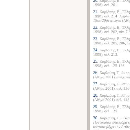
20.
Καρδάσης, Β.,
Έλλη
1998), σελ. 201.
21.
Καρδάσης, Β.,
Έλλη
1998), σελ. 214· Χαρλαύ
19ος-20ός αιώνας
(Αθή
22.
Καρδάσης, Β.,
Έλλη
1998), σελ. 202, πίν. 7.3
23.
Καρδάσης, Β.,
Έλλη
1998), σελ. 205, 206, πί
24.
Καρδάσης, Β.,
Έλλη
1998), σελ. 213.
25.
Καρδάσης, Β.,
Έλλη
1998), σελ. 125-126.
26.
Χαρλαύτη, Τ.,
Ιστορ
(Αθήνα 2001), επεξεργα
27.
Χαρλαύτη, Τ.,
Ιστορ
(Αθήνα 2001), σελ. 136-
28.
Χαρλαύτη, Τ.,
Ιστορ
(Αθήνα 2001), σελ. 148
29.
Καρδάσης, Β.,
Έλλη
1998), σελ. 125.
30.
Χαρλαύτη, Τ. – Βλ
Ποντοπόρα ιστιοφόρα κα
κράτους μέχρι τον Δεύ