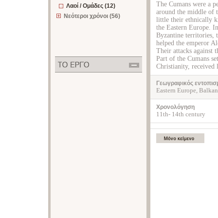
The Cumans were a pe
Λαοί / Ομάδες (12)
around the middle of t
Νεότεροι χρόνοι (56)
little their ethnically
the Eastern Europe. In
Byzantine territories,
helped the emperor Al
Their attacks against 
Part of the Cumans set
Christianity, received 
Γεωγραφικός εντοπισ
Eastern Europe, Balkan
Χρονολόγηση
11th- 14th century