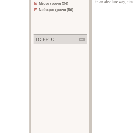
in an absolute way, aimi
Μέσοι χρόνοι (34)
Νεότεροι χρόνοι (56)